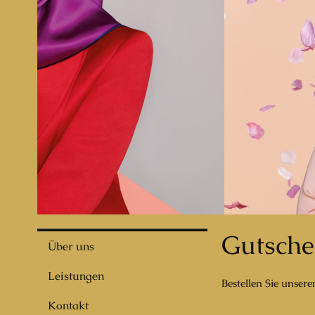
Gutsche
Über uns
Leistungen
Bestellen Sie unser
Kontakt