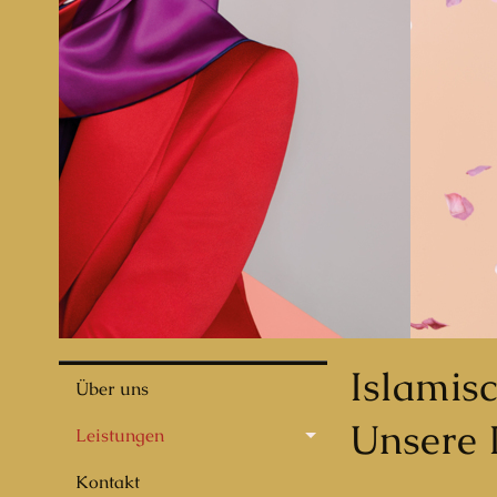
Islamis
Über uns
Unsere 
Leistungen
Kontakt