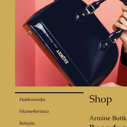
Shop
Hakkımızda
Hizmetlerimiz
Armine Butik 
İletişim